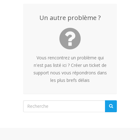
Un autre problème ?
Vous rencontrez un problème qui
n'est pas listé ici ? Créer un ticket de
support nous vous répondrons dans
les plus brefs délais