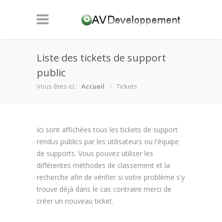
Liste des tickets de support
public
Vous êtes ici :
Accueil
Tickets
Ici sont affichées tous les tickets de support
rendus publics par les utilisateurs ou l'équipe
de supports. Vous pouvez utiliser les
différentes méthodes de classement et la
recherche afin de vérifier si votre problème s'y
trouve déjà dans le cas contraire merci de
créer un nouveau ticket.