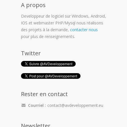
A propos
Developpeur de logiciel sur Windows, Android,
IOS et webmaster PHP/Mysql nous réalisons
des projets à la demande,
contacter nous
pour plus de renseignements.
Twitter
Rester en contact
Courriel :
contact@avdeveloppement.eu
Newsletter