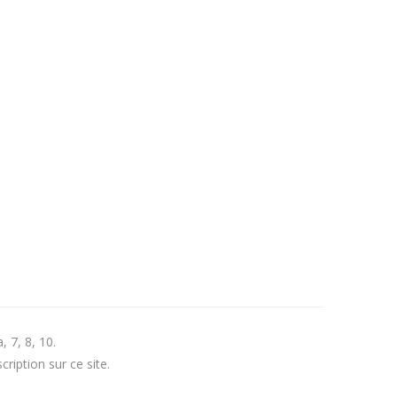
 7, 8, 10.
cription sur ce site.