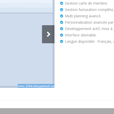
Gestion carte de membre.
Gestion facturation complète, 
Multi planning avancé.
Personnalisation avancée par 
Développement actif, mise à 
Interface skinnable.
Langue disponible : Français, 