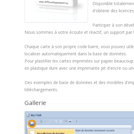
Disponible totalement
d'obtenir des licences
Participer à son déve
Nous sommes à votre écoute et réactif, un support par ti
Chaque carte à son propre code barre, vous pouvez utili
localiser automatiquement dans la base de données.
Pour plastifier les cartes imprimées sur papier beaucoup
en plastique dure avec une imprimante jet d'encre ou un
Des exemples de base de données et des modèles d'impre
téléchargements.
Gallerie