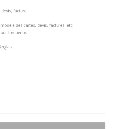
devis, facture.
modèle des cartes, devis, factures, etc.
jour fréquente.
Anglais.