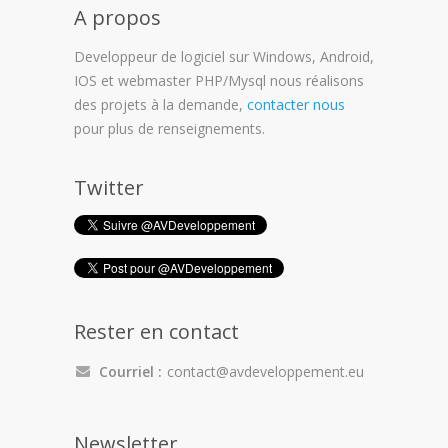
A propos
Developpeur de logiciel sur Windows, Android,
IOS et webmaster PHP/Mysql nous réalisons
des projets à la demande,
contacter nous
pour plus de renseignements.
Twitter
Rester en contact
Courriel :
contact@avdeveloppement.eu
Newsletter