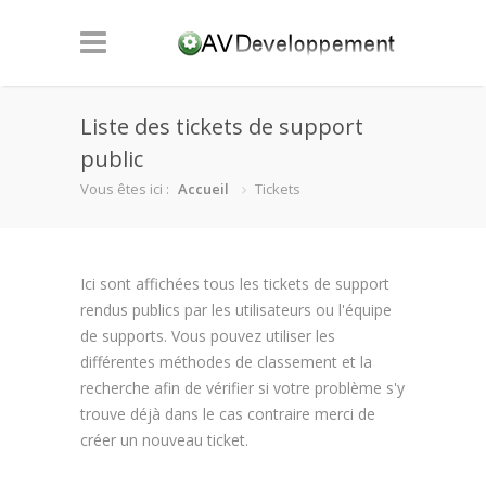
Liste des tickets de support
public
Vous êtes ici :
Accueil
Tickets
Ici sont affichées tous les tickets de support
rendus publics par les utilisateurs ou l'équipe
de supports. Vous pouvez utiliser les
différentes méthodes de classement et la
recherche afin de vérifier si votre problème s'y
trouve déjà dans le cas contraire merci de
créer un nouveau ticket.