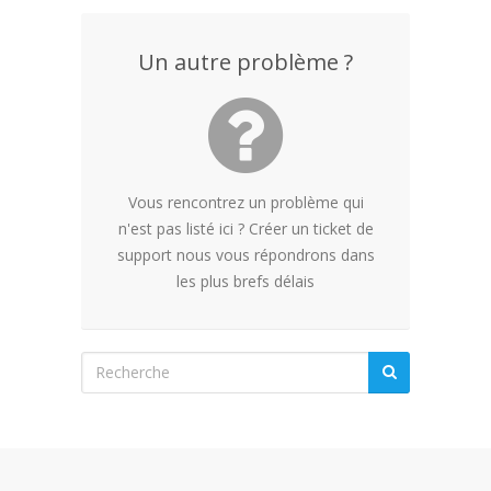
Un autre problème ?
Vous rencontrez un problème qui
n'est pas listé ici ? Créer un ticket de
support nous vous répondrons dans
les plus brefs délais