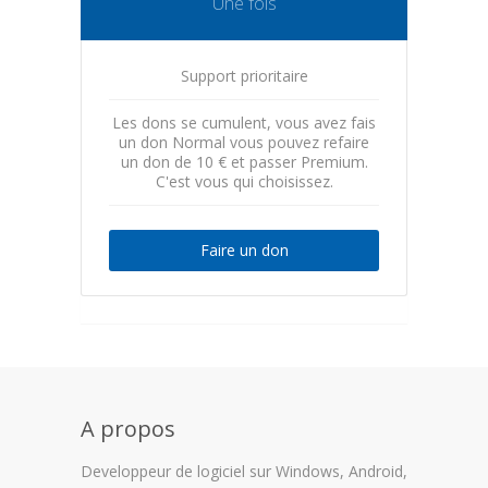
Une fois
Support prioritaire
Les dons se cumulent, vous avez fais
un don Normal vous pouvez refaire
un don de 10 € et passer Premium.
C'est vous qui choisissez.
Faire un don
A propos
Developpeur de logiciel sur Windows, Android,