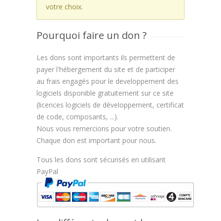
votre choix.
Pourquoi faire un don ?
Les dons sont importants ils permettent de
payer l'hébergement du site et de participer
au frais engagés pour le developpement des
logiciels disponible gratuitement sur ce site
(licences logiciels de développement, certificat
de code, composants, ...).
Nous vous remercions pour votre soutien.
Chaque don est important pour nous.
Tous les dons sont sécurisés en utilisant
PayPal