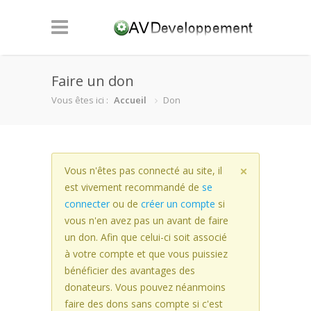
Faire un don
Vous êtes ici :
Accueil
Don
Vous n'êtes pas connecté au site, il
est vivement recommandé de
se
connecter
ou de
créer un compte
si
vous n'en avez pas un avant de faire
un don. Afin que celui-ci soit associé
à votre compte et que vous puissiez
bénéficier des avantages des
donateurs. Vous pouvez néanmoins
faire des dons sans compte si c'est