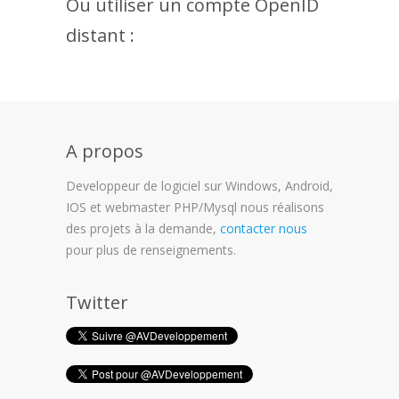
Ou utiliser un compte OpenID
distant :
A propos
Developpeur de logiciel sur Windows, Android,
IOS et webmaster PHP/Mysql nous réalisons
des projets à la demande,
contacter nous
pour plus de renseignements.
Twitter