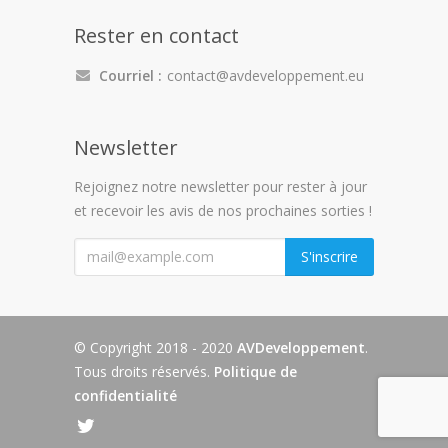
Rester en contact
Courriel :
contact@avdeveloppement.eu
Newsletter
Rejoignez notre newsletter pour rester à jour
et recevoir les avis de nos prochaines sorties !
"
S'inscrire
© Copyright 2018 - 2020
AVDeveloppement
.
Tous droits réservés.
Politique de
confidentialité