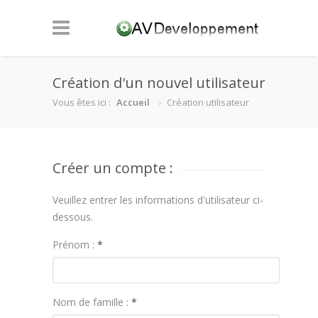
Création d'un nouvel utilisateur
Vous êtes ici :
Accueil
Création utilisateur
Créer un compte :
Veuillez entrer les informations d'utilisateur ci-
dessous.
Prénom :
*
Nom de famille :
*