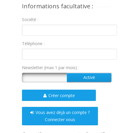
Informations facultative :
Société :
Téléphone :
Newsletter (max 1 par mois) :
Créer compte
Vous avez déjà un compte ?
Connecter vous