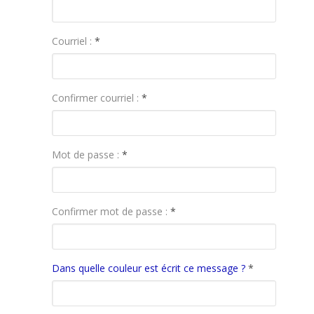
Courriel :
*
Confirmer courriel :
*
Mot de passe :
*
Confirmer mot de passe :
*
Dans quelle couleur est écrit ce message ?
*