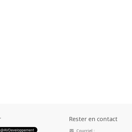
r
Rester en contact
Courriel :