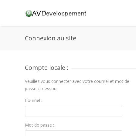
Connexion au site
Compte locale :
Veuillez vous connecter avec votre courriel et mot de
passe ci-dessous
Courriel :
Mot de passe :