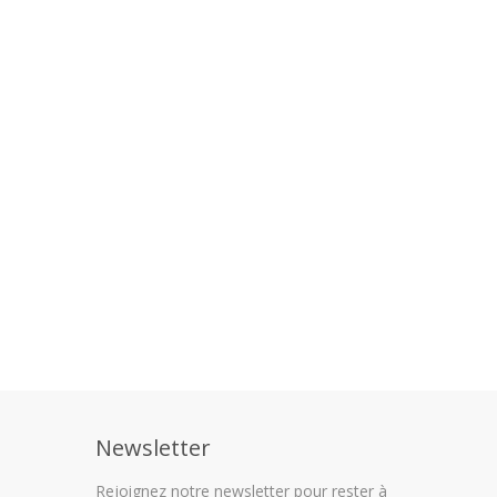
Newsletter
Rejoignez notre newsletter pour rester à