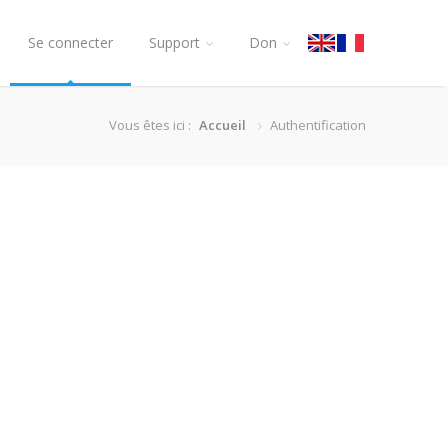
Se connecter
Support
Don
Vous êtes ici :
Accueil
Authentification