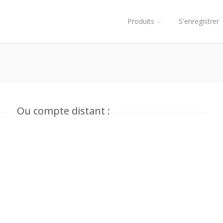
Produits
S'enregistrer
Ou compte distant :