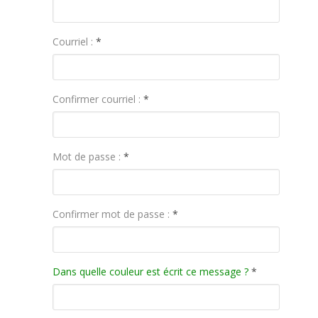
Courriel :
*
Confirmer courriel :
*
Mot de passe :
*
Confirmer mot de passe :
*
Dans quelle couleur est écrit ce message ?
*