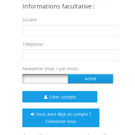
Informations facultative :
Société :
Téléphone :
Newsletter (max 1 par mois) :
Créer compte
Vous avez déjà un compte ?
Connecter vous