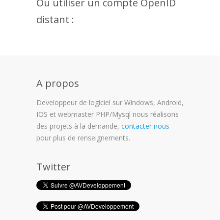
Ou utiliser un compte OpenID
distant :
A propos
Developpeur de logiciel sur Windows, Android,
IOS et webmaster PHP/Mysql nous réalisons
des projets à la demande,
contacter nous
pour plus de renseignements.
Twitter