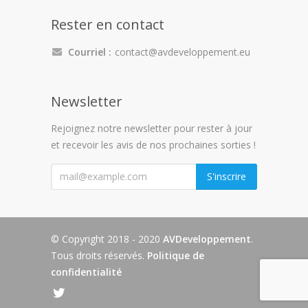
Rester en contact
Courriel :
contact@avdeveloppement.eu
Newsletter
Rejoignez notre newsletter pour rester à jour
et recevoir les avis de nos prochaines sorties !
"
S'inscrire
© Copyright 2018 - 2020
AVDeveloppement
.
Tous droits réservés.
Politique de
confidentialité