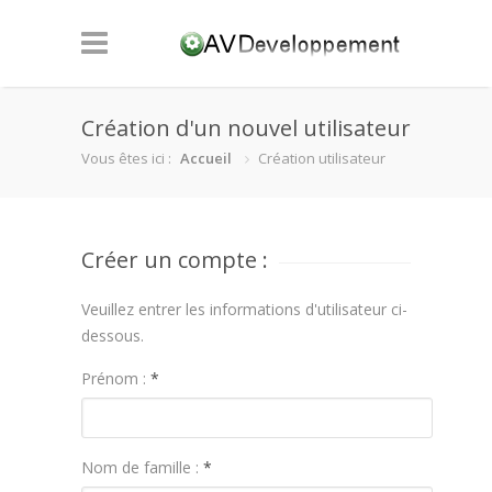
Création d'un nouvel utilisateur
Vous êtes ici :
Accueil
Création utilisateur
Créer un compte :
Veuillez entrer les informations d'utilisateur ci-
dessous.
Prénom :
*
Nom de famille :
*