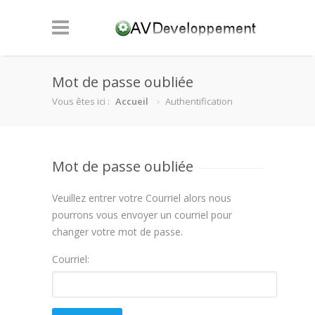
Mot de passe oubliée
Vous êtes ici :
Accueil
Authentification
Mot de passe oubliée
Veuillez entrer votre Courriel alors nous
pourrons vous envoyer un courriel pour
changer votre mot de passe.
Courriel: