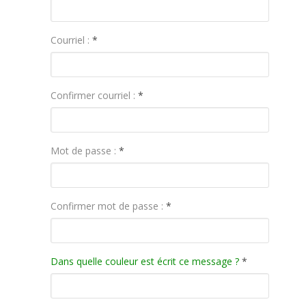
Courriel :
*
Confirmer courriel :
*
Mot de passe :
*
Confirmer mot de passe :
*
Dans quelle couleur est écrit ce message ?
*