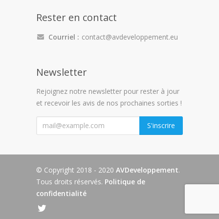
Rester en contact
Courriel :
contact@avdeveloppement.eu
Newsletter
Rejoignez notre newsletter pour rester à jour
et recevoir les avis de nos prochaines sorties !
"
S'inscrire
© Copyright 2018 - 2020
AVDeveloppement
.
Tous droits réservés.
Politique de
confidentialité