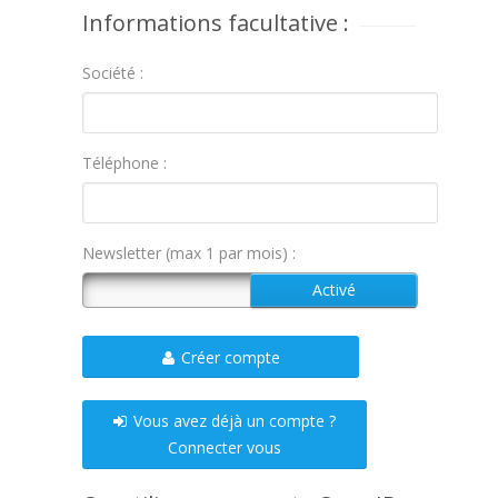
Informations facultative :
Société :
Téléphone :
Newsletter (max 1 par mois) :
Créer compte
Vous avez déjà un compte ?
Connecter vous