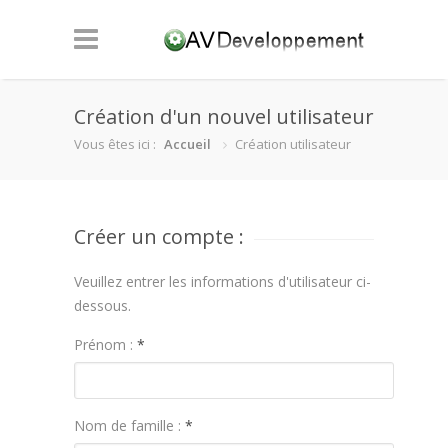
Création d'un nouvel utilisateur
Vous êtes ici :
Accueil
Création utilisateur
Créer un compte :
Veuillez entrer les informations d'utilisateur ci-
dessous.
Prénom :
*
Nom de famille :
*