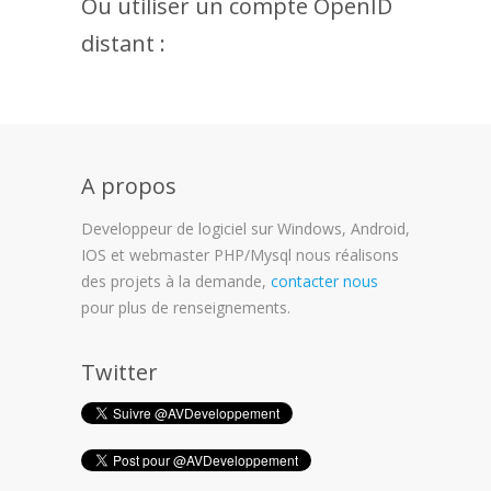
Ou utiliser un compte OpenID
distant :
A propos
Developpeur de logiciel sur Windows, Android,
IOS et webmaster PHP/Mysql nous réalisons
des projets à la demande,
contacter nous
pour plus de renseignements.
Twitter