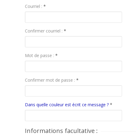
Courriel :
*
Confirmer courriel :
*
Mot de passe :
*
Confirmer mot de passe :
*
Dans quelle couleur est écrit ce message ?
*
Informations facultative :