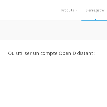
Produits
S'enregistrer
Ou utiliser un compte OpenID distant :