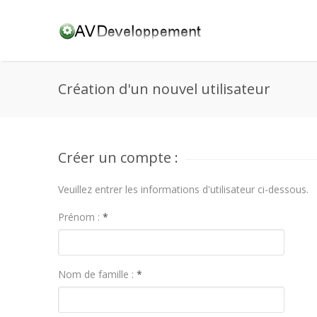
Création d'un nouvel utilisateur
Créer un compte :
Veuillez entrer les informations d'utilisateur ci-dessous.
Prénom :
*
Nom de famille :
*