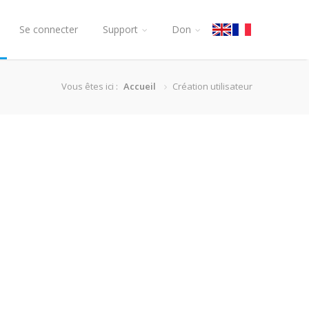
Se connecter
Support
Don
Vous êtes ici :
Accueil
Création utilisateur