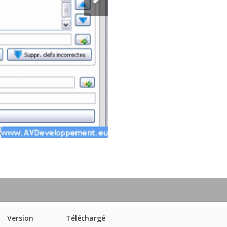
Version
Téléchargé