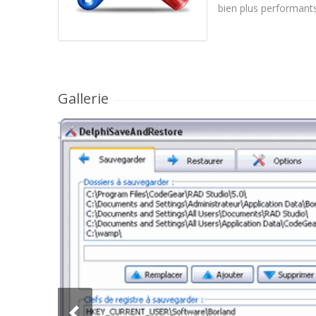
bien plus performants
Gallerie