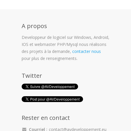
A propos
Developpeur de logiciel sur Windows, Android,
IOS et webmaster PHP/Mysql nous réalisons
des projets à la demande,
contacter nous
pour plus de renseignements.
Twitter
Rester en contact
Courriel :
contact@avdeveloppement.eu