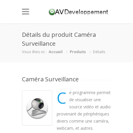
Détails du produit Caméra
Surveillance
Vous êtes ici :
Accueil
Produits
Détails
Caméra Surveillance
C
e programme permet
de visualiser une
source vidéo et audio
provenant de périphériques
divers comme une caméra,
webcam, et autres.