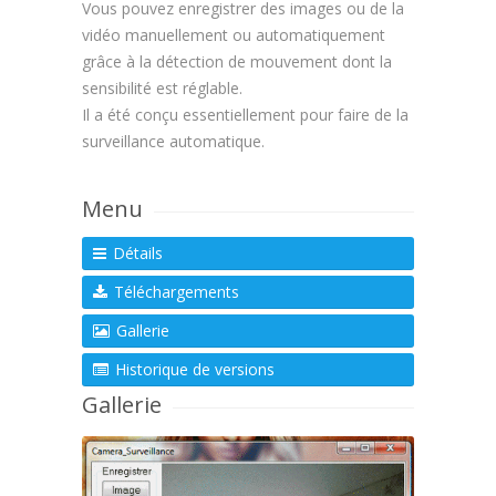
Vous pouvez enregistrer des images ou de la
vidéo manuellement ou automatiquement
grâce à la détection de mouvement dont la
sensibilité est réglable.
Il a été conçu essentiellement pour faire de la
surveillance automatique.
Menu
Détails
Téléchargements
Gallerie
Historique de versions
Gallerie