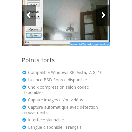
Points forts
Compatible Windows XP, Vista, 7, 8, 10.
Licence BSD Source disponible.
Choix compression selon codec
disponibles.
Capture images et/ou vidéos.
Capture automatique avec détection
mouvements.
Interface skinnable.
Langue disponible : Français.