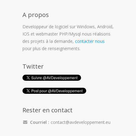
A propos
Developpeur de logiciel sur Windows, Android,
IOS et webmaster PHP/Mysql nous réalisons
des projets à la demande,
contacter nous
pour plus de renseignements.
Twitter
Rester en contact
Courriel :
contact@avdeveloppement.eu