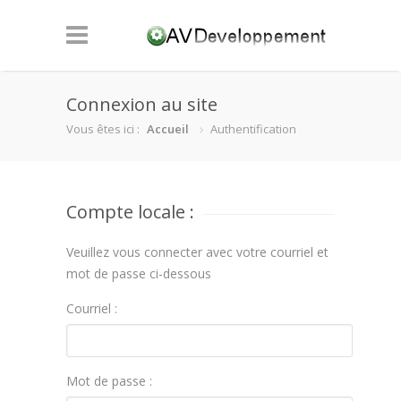
Connexion au site
Vous êtes ici :
Accueil
Authentification
Compte locale :
Veuillez vous connecter avec votre courriel et
mot de passe ci-dessous
Courriel :
Mot de passe :