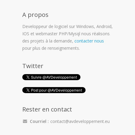
A propos
Developpeur de logiciel sur Windows, Android,
IOS et webmaster PHP/Mysql nous réalisons
des projets à la demande,
contacter nous
pour plus de renseignements.
Twitter
Rester en contact
Courriel :
contact@avdeveloppement.eu