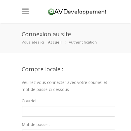
Connexion au site
Vous êtes ici :
Accueil
Authentification
Compte locale :
Veuillez vous connecter avec votre courriel et
mot de passe ci-dessous
Courriel :
Mot de passe :